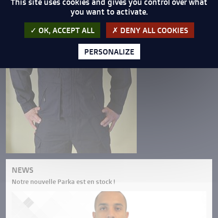
This site uses cookies and gives you control over what
you want to activate.
OK, ACCEPT ALL
DENY ALL COOKIES
PERSONALIZE
NEWS
Notre nouvelle Parka est en stock !