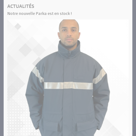
ACTUALITÉS
Notre nouvelle Parka est en stock !