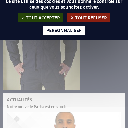
Ce site utilise des cookies et vous donne le contrôle sur
ceux que vous souhaitez activer.
TOUT ACCEPTER
TOUT REFUSER
PERSONNALISER
ACTUALITÉS
Notre nouvelle Parka est en stock !